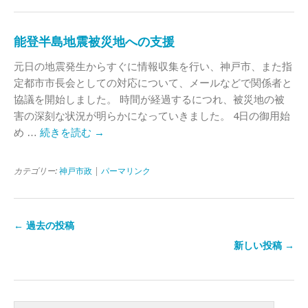
能登半島地震被災地への支援
元日の地震発生からすぐに情報収集を行い、神戸市、また指
定都市市長会としての対応について、メールなどで関係者と
協議を開始しました。 時間が経過するにつれ、被災地の被
害の深刻な状況が明らかになっていきました。 4日の御用始
め …
続きを読む
→
カテゴリー:
神戸市政
|
パーマリンク
←
過去の投稿
新しい投稿
→