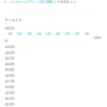
ノエスタ ハイブリッド芝の実験
に
小林茂幸
より
アーカイブ
2025年
9月
8月
7月
6月
5月
4月
3月
2月
1月
2024
年
2023年
2022年
2021年
2020年
2019年
2018年
2017年
2016年
2015年
2014年
2013年