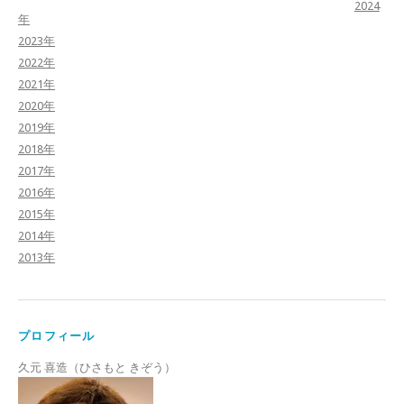
2024
年
2023年
2022年
2021年
2020年
2019年
2018年
2017年
2016年
2015年
2014年
2013年
プロフィール
久元 喜造（ひさもと きぞう）