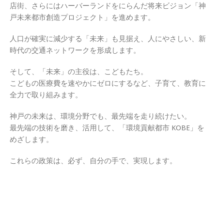
店街、さらにはハーバーランドをにらんだ将来ビジョン「神
戸未来都市創造プロジェクト」を進めます。
人口が確実に減少する「未来」も見据え、人にやさしい、新
時代の交通ネットワークを形成します。
そして、「未来」の主役は、こどもたち。
こどもの医療費を速やかにゼロにするなど、子育て、教育に
全力で取り組みます。
神戸の未来は、環境分野でも、最先端を走り続けたい。
最先端の技術を磨き、活用して、「環境貢献都市 KOBE」を
めざします。
これらの政策は、必ず、自分の手で、実現します。