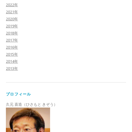
2022年
2021年
2020年
2019年
2018年
2017年
2016年
2015年
2014年
2013年
プロフィール
久元 喜造（ひさもと きぞう）