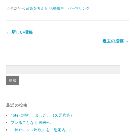
カテゴリー:
政策を考える
,
活動報告
|
パーマリンク
← 新しい投稿
過去の投稿 →
最近の投稿
note に移行しました。（久元喜造）
ブレることなく 未来へ
「神戸にクマ出現」を「想定内」に