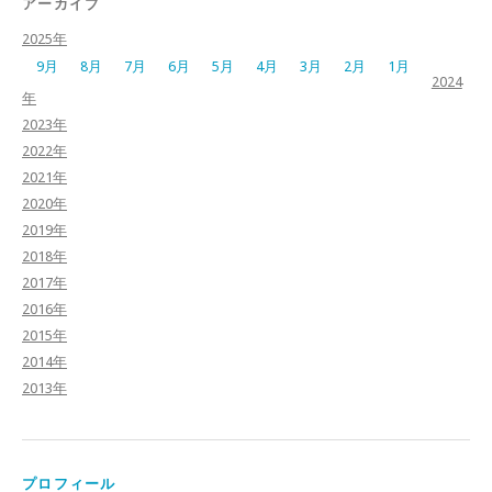
アーカイブ
2025年
9月
8月
7月
6月
5月
4月
3月
2月
1月
2024
年
2023年
2022年
2021年
2020年
2019年
2018年
2017年
2016年
2015年
2014年
2013年
プロフィール