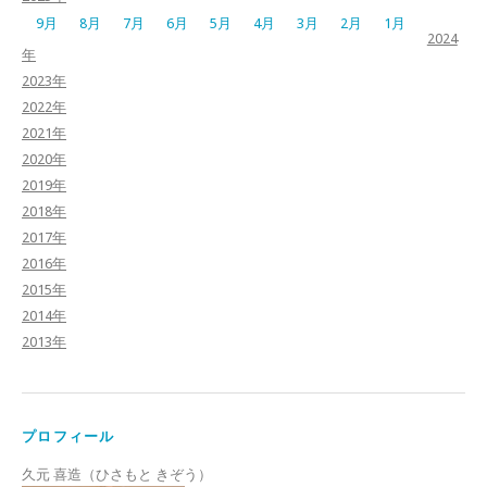
9月
8月
7月
6月
5月
4月
3月
2月
1月
2024
年
2023年
2022年
2021年
2020年
2019年
2018年
2017年
2016年
2015年
2014年
2013年
プロフィール
久元 喜造（ひさもと きぞう）