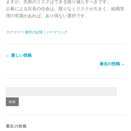
ますが、失敗のリスクはできる限り減らすべきです。
公募による区長の任命は、限りなくリスクが大きく、組織管
理の常識があれば、あり得ない選択です。
カテゴリー:
都市の記憶
|
パーマリンク
← 新しい投稿
過去の投稿 →
最近の投稿