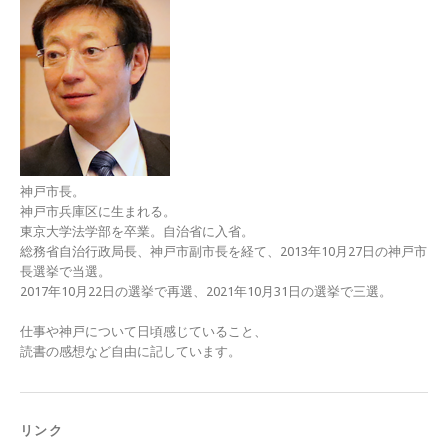
神戸市長。
神戸市兵庫区に生まれる。
東京大学法学部を卒業。自治省に入省。
総務省自治行政局長、神戸市副市長を経て、2013年10月27日の神戸市
長選挙で当選。
2017年10月22日の選挙で再選、2021年10月31日の選挙で三選。
仕事や神戸について日頃感じていること、
読書の感想など自由に記しています。
リンク