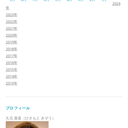
2024
年
2023年
2022年
2021年
2020年
2019年
2018年
2017年
2016年
2015年
2014年
2013年
プロフィール
久元 喜造（ひさもと きぞう）