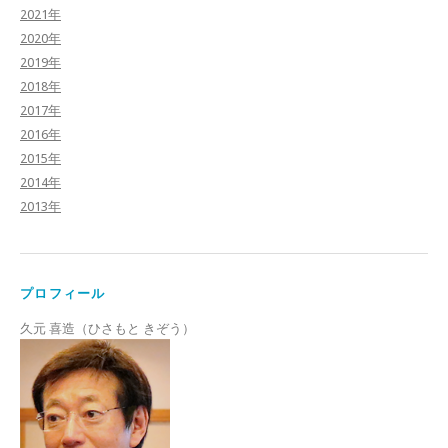
2021年
2020年
2019年
2018年
2017年
2016年
2015年
2014年
2013年
プロフィール
久元 喜造（ひさもと きぞう）