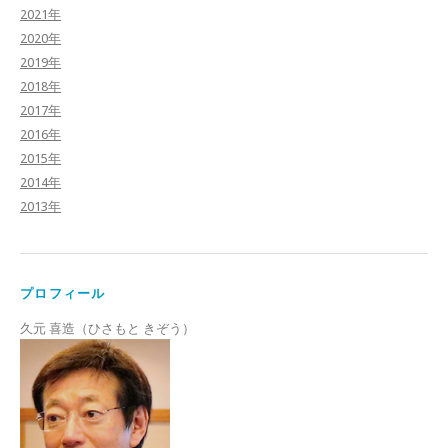
2021年
2020年
2019年
2018年
2017年
2016年
2015年
2014年
2013年
プロフィール
久元 喜造（ひさもと きぞう）