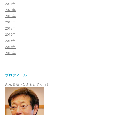
2021年
2020年
2019年
2018年
2017年
2016年
2015年
2014年
2013年
プロフィール
久元 喜造（ひさもと きぞう）