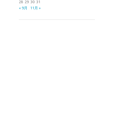
28
29
30
31
« 9月
11月 »