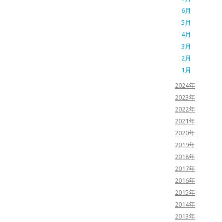
6月
5月
4月
3月
2月
1月
2024年
2023年
2022年
2021年
2020年
2019年
2018年
2017年
2016年
2015年
2014年
2013年