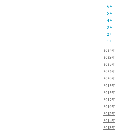
6月
5月
4月
3月
2月
1月
2024年
2023年
2022年
2021年
2020年
2019年
2018年
2017年
2016年
2015年
2014年
2013年