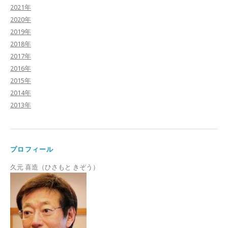
2021年
2020年
2019年
2018年
2017年
2016年
2015年
2014年
2013年
プロフィール
久元 喜造（ひさもと きぞう）