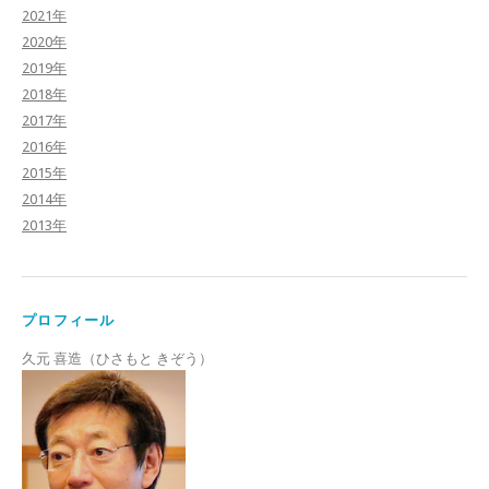
2021年
2020年
2019年
2018年
2017年
2016年
2015年
2014年
2013年
プロフィール
久元 喜造（ひさもと きぞう）