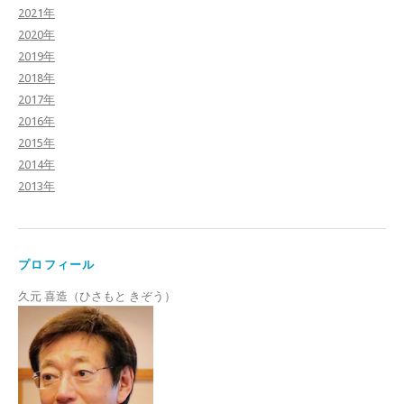
2021年
2020年
2019年
2018年
2017年
2016年
2015年
2014年
2013年
プロフィール
久元 喜造（ひさもと きぞう）