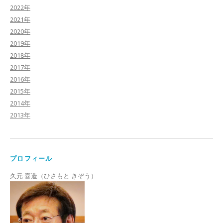
2022年
2021年
2020年
2019年
2018年
2017年
2016年
2015年
2014年
2013年
プロフィール
久元 喜造（ひさもと きぞう）