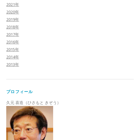
2021年
2020年
2019年
2018年
2017年
2016年
2015年
2014年
2013年
プロフィール
久元 喜造（ひさもと きぞう）