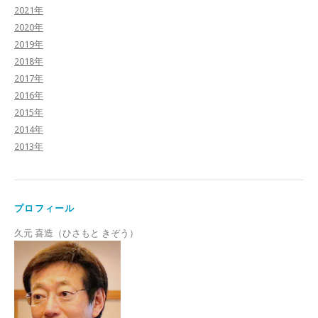
2021年
2020年
2019年
2018年
2017年
2016年
2015年
2014年
2013年
プロフィール
久元 喜造（ひさもと きぞう）