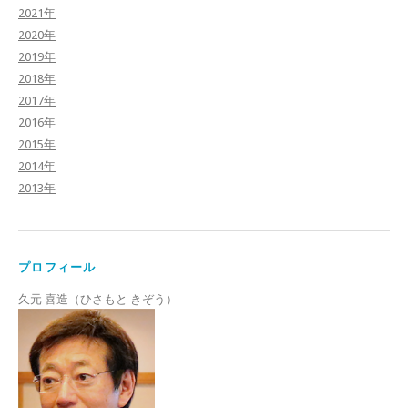
2021年
2020年
2019年
2018年
2017年
2016年
2015年
2014年
2013年
プロフィール
久元 喜造（ひさもと きぞう）