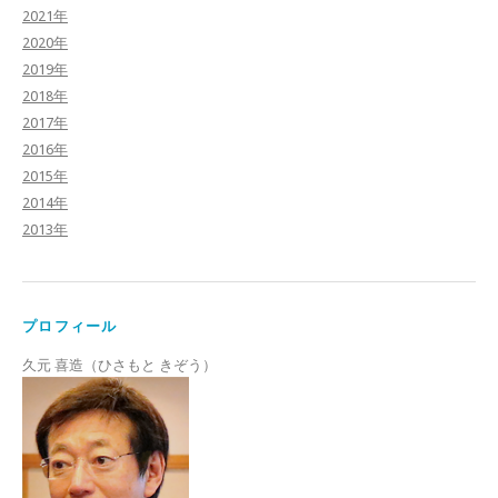
2021年
2020年
2019年
2018年
2017年
2016年
2015年
2014年
2013年
プロフィール
久元 喜造（ひさもと きぞう）