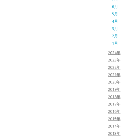
6月
5月
4月
3月
2月
1月
2024年
2023年
2022年
2021年
2020年
2019年
2018年
2017年
2016年
2015年
2014年
2013年