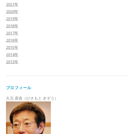
2021年
2020年
2019年
2018年
2017年
2016年
2015年
2014年
2013年
プロフィール
久元 喜造（ひさもと きぞう）