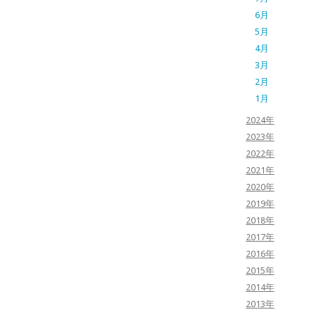
6月
5月
4月
3月
2月
1月
2024年
2023年
2022年
2021年
2020年
2019年
2018年
2017年
2016年
2015年
2014年
2013年