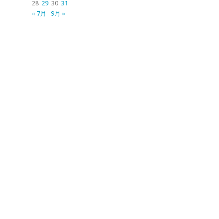
28
29
30
31
« 7月
9月 »