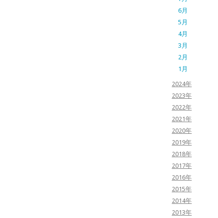
6月
5月
4月
3月
2月
1月
2024年
2023年
2022年
2021年
2020年
2019年
2018年
2017年
2016年
2015年
2014年
2013年