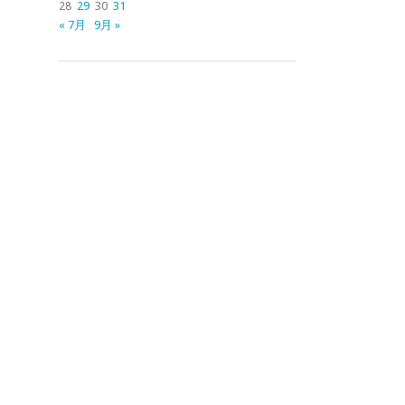
28
29
30
31
« 7月
9月 »