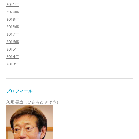
2021年
2020年
2019年
2018年
2017年
2016年
2015年
2014年
2013年
プロフィール
久元 喜造（ひさもと きぞう）