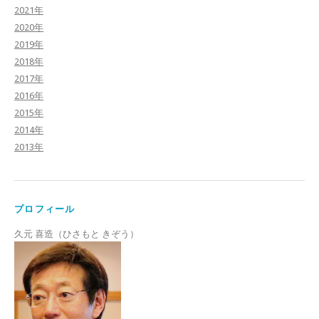
2021年
2020年
2019年
2018年
2017年
2016年
2015年
2014年
2013年
プロフィール
久元 喜造（ひさもと きぞう）