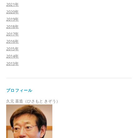
2021年
2020年
2019年
2018年
2017年
2016年
2015年
2014年
2013年
プロフィール
久元 喜造（ひさもと きぞう）