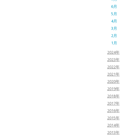
6月
5月
4月
3月
2月
1月
2024年
2023年
2022年
2021年
2020年
2019年
2018年
2017年
2016年
2015年
2014年
2013年