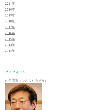
2021年
2020年
2019年
2018年
2017年
2016年
2015年
2014年
2013年
プロフィール
久元 喜造（ひさもと きぞう）