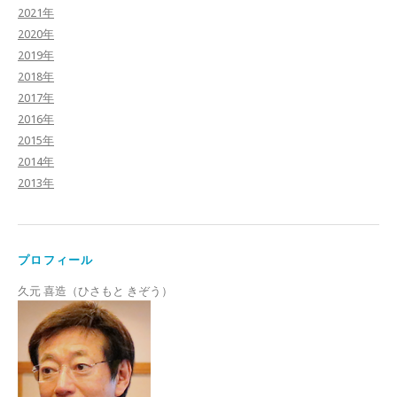
2021年
2020年
2019年
2018年
2017年
2016年
2015年
2014年
2013年
プロフィール
久元 喜造（ひさもと きぞう）