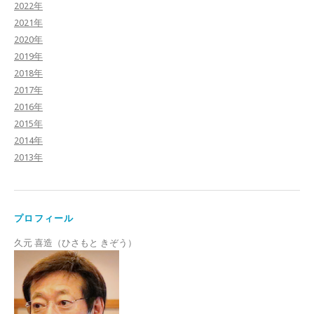
2022年
2021年
2020年
2019年
2018年
2017年
2016年
2015年
2014年
2013年
プロフィール
久元 喜造（ひさもと きぞう）