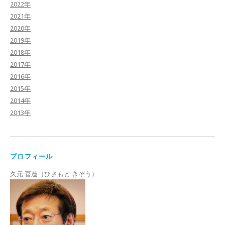
2022年
2021年
2020年
2019年
2018年
2017年
2016年
2015年
2014年
2013年
プロフィール
久元 喜造（ひさもと きぞう）