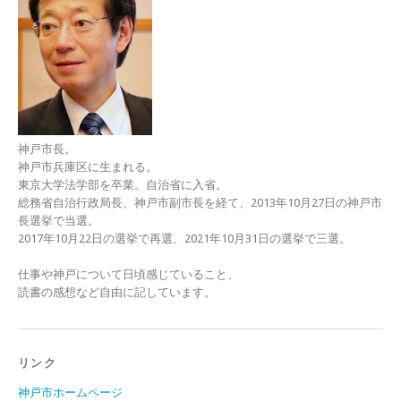
神戸市長。
神戸市兵庫区に生まれる。
東京大学法学部を卒業。自治省に入省。
総務省自治行政局長、神戸市副市長を経て、2013年10月27日の神戸市
長選挙で当選。
2017年10月22日の選挙で再選、2021年10月31日の選挙で三選。
仕事や神戸について日頃感じていること、
読書の感想など自由に記しています。
リンク
神戸市ホームページ