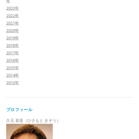
年
2023年
2022年
2021年
2020年
2019年
2018年
2017年
2016年
2015年
2014年
2013年
プロフィール
久元 喜造（ひさもと きぞう）