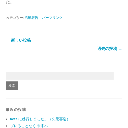
た。
カテゴリー:
活動報告
|
パーマリンク
← 新しい投稿
過去の投稿 →
最近の投稿
note に移行しました。（久元喜造）
ブレることなく 未来へ