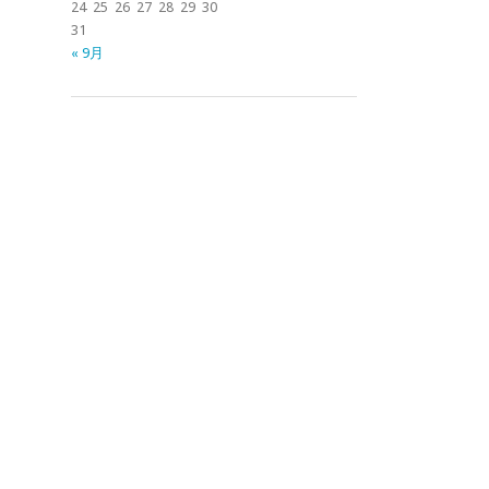
24
25
26
27
28
29
30
31
« 9月