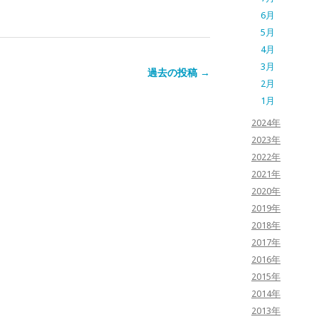
6月
5月
4月
3月
過去の投稿 →
2月
1月
2024年
2023年
2022年
2021年
2020年
2019年
2018年
2017年
2016年
2015年
2014年
2013年