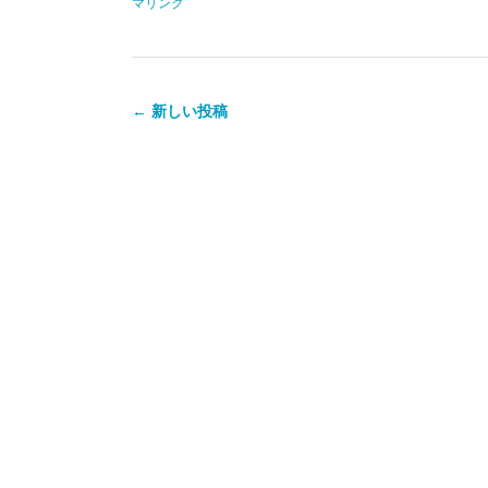
マリンク
← 新しい投稿