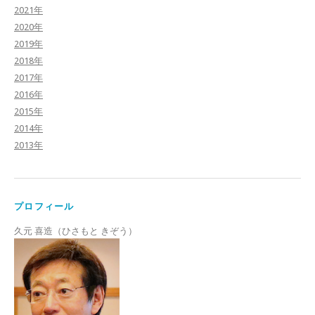
2021年
2020年
2019年
2018年
2017年
2016年
2015年
2014年
2013年
プロフィール
久元 喜造（ひさもと きぞう）