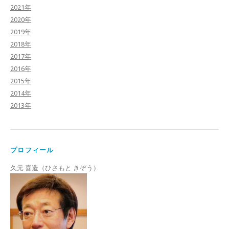
2021年
2020年
2019年
2018年
2017年
2016年
2015年
2014年
2013年
プロフィール
久元 喜造（ひさもと きぞう）