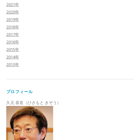
2021年
2020年
2019年
2018年
2017年
2016年
2015年
2014年
2013年
プロフィール
久元 喜造（ひさもと きぞう）