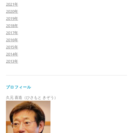
2021年
2020年
2019年
2018年
2017年
2016年
2015年
2014年
2013年
プロフィール
久元 喜造（ひさもと きぞう）