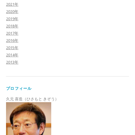
2021年
2020年
2019年
2018年
2017年
2016年
2015年
2014年
2013年
プロフィール
久元 喜造（ひさもと きぞう）