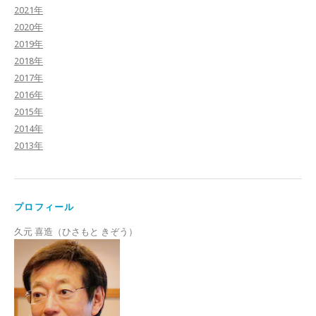
2021年
2020年
2019年
2018年
2017年
2016年
2015年
2014年
2013年
プロフィール
久元 喜造（ひさもと きぞう）