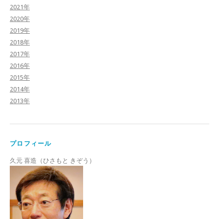
2021年
2020年
2019年
2018年
2017年
2016年
2015年
2014年
2013年
プロフィール
久元 喜造（ひさもと きぞう）