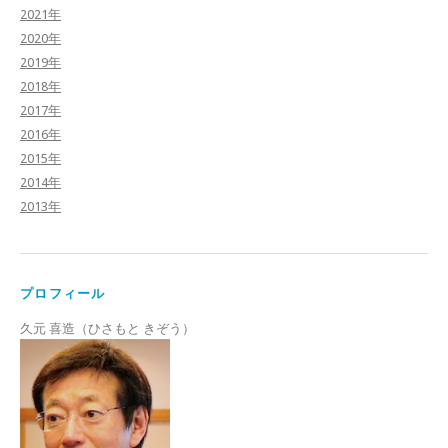
2021年
2020年
2019年
2018年
2017年
2016年
2015年
2014年
2013年
プロフィール
久元 喜造（ひさもと きぞう）