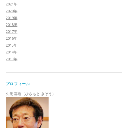
2021年
2020年
2019年
2018年
2017年
2016年
2015年
2014年
2013年
プロフィール
久元 喜造（ひさもと きぞう）