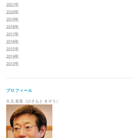
2021年
2020年
2019年
2018年
2017年
2016年
2015年
2014年
2013年
プロフィール
久元 喜造（ひさもと きぞう）