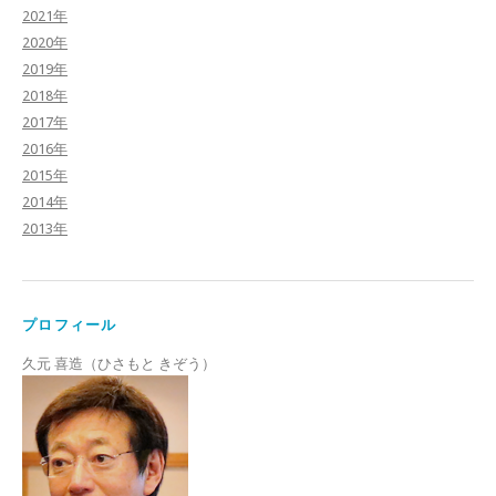
2021年
2020年
2019年
2018年
2017年
2016年
2015年
2014年
2013年
プロフィール
久元 喜造（ひさもと きぞう）