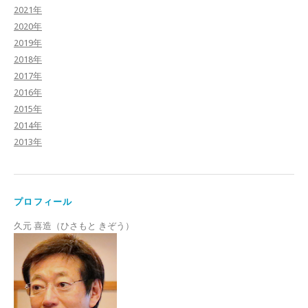
2021年
2020年
2019年
2018年
2017年
2016年
2015年
2014年
2013年
プロフィール
久元 喜造（ひさもと きぞう）