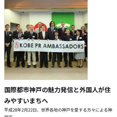
国際都市神戸の魅力発信と外国人が住
みやすいまちへ
平成28年2月22日、世界各地の神戸を愛する方々による神