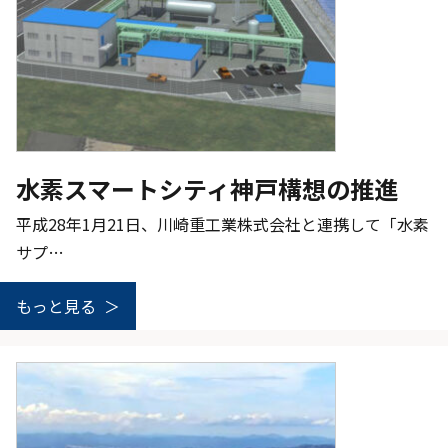
水素スマートシティ神戸構想の推進
平成28年1月21日、川崎重工業株式会社と連携して「水素
サプ…
もっと見る