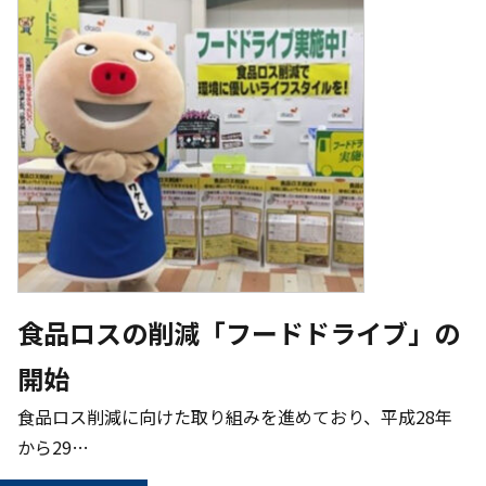
食品ロスの削減「フードドライブ」の
開始
食品ロス削減に向けた取り組みを進めており、平成28年
から29…