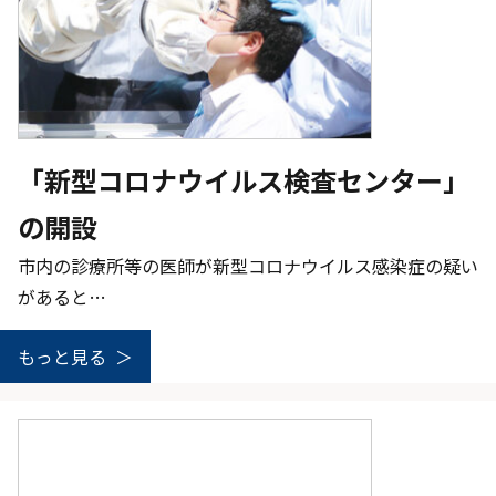
「新型コロナウイルス検査センター」
の開設
市内の診療所等の医師が新型コロナウイルス感染症の疑い
があると…
もっと見る