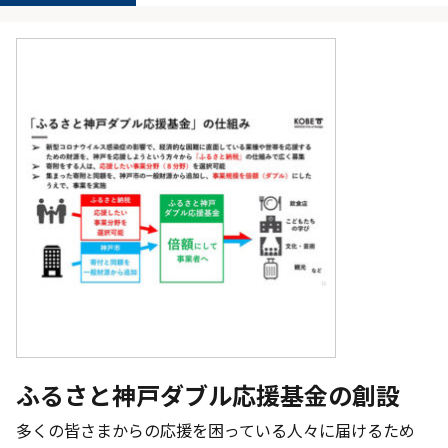
ふるさと神戸ダブル応援基金の創設
多くの皆さまからの応援を困っている人々に届けるため