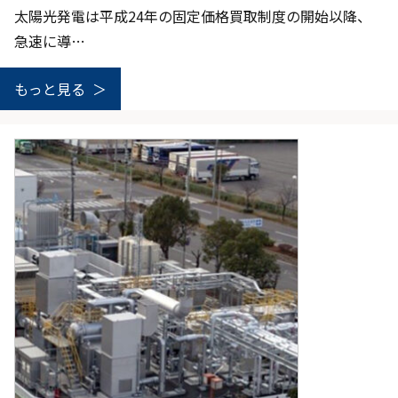
太陽光発電は平成24年の固定価格買取制度の開始以降、
急速に導…
もっと見る