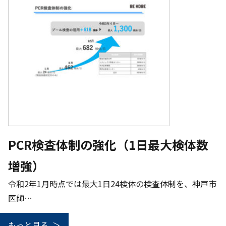
PCR検査体制の強化（1日最大検体数
増強）
令和2年1月時点では最大1日24検体の検査体制を、神戸市
医師…
もっと見る