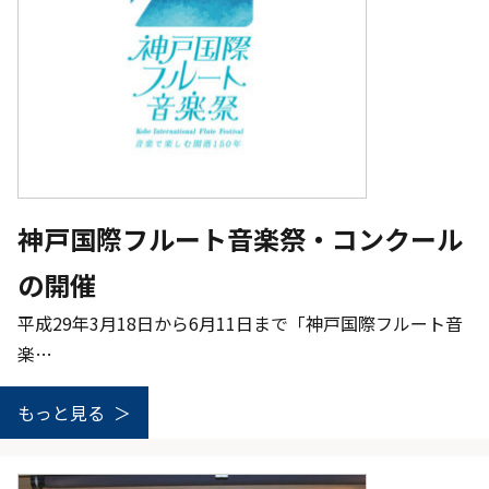
神戸国際フルート音楽祭・コンクール
の開催
平成29年3月18日から6月11日まで「神戸国際フルート音
楽…
もっと見る