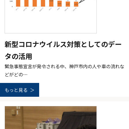
新型コロナウイルス対策としてのデー
タの活用
緊急事態宣言が発令される中、神戸市内の人や車の流れな
どがどの…
もっと見る