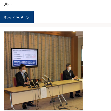
月…
もっと見る