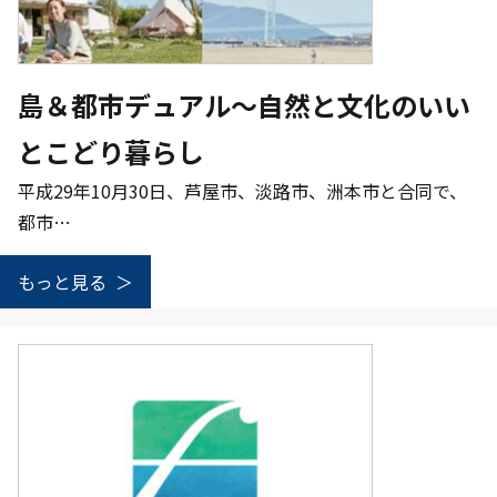
島＆都市デュアル〜自然と文化のいい
とこどり暮らし
平成29年10月30日、芦屋市、淡路市、洲本市と合同で、
都市…
もっと見る