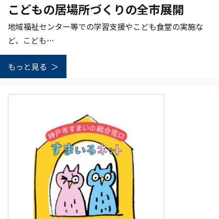
こどもの居場所づくりの全市展開
地域福祉センター等での学習支援やこども食堂の実施な
ど、こども…
もっと見る