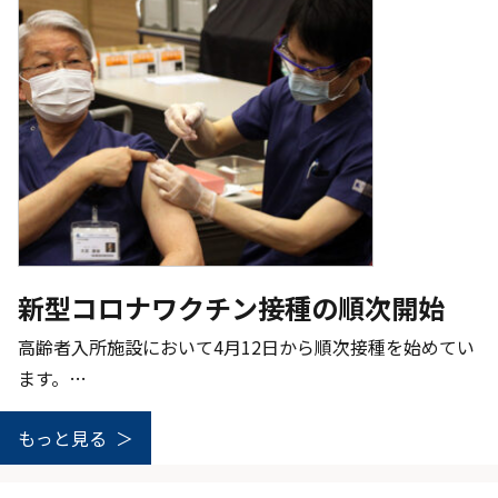
新型コロナワクチン接種の順次開始
高齢者入所施設において4月12日から順次接種を始めてい
ます。…
もっと見る