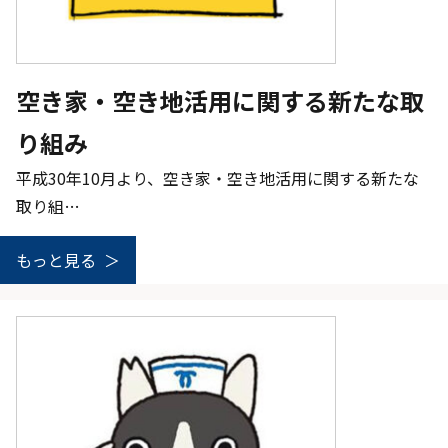
空き家・空き地活用に関する新たな取
り組み
平成30年10月より、空き家・空き地活用に関する新たな
取り組…
もっと見る