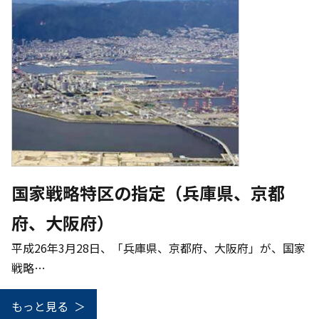
国家戦略特区の指定（兵庫県、京都
府、大阪府）
平成26年3月28日、「兵庫県、京都府、大阪府」が、国家
戦略…
もっと見る