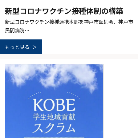
新型コロナワクチン接種体制の構築
新型コロナワクチン接種連携本部を神戸市医師会、神戸市
民間病院…
もっと見る