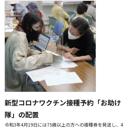
新型コロナワクチン接種予約「お助け
隊」の配置
令和3年4月19日には75歳以上の方への接種券を発送し、4