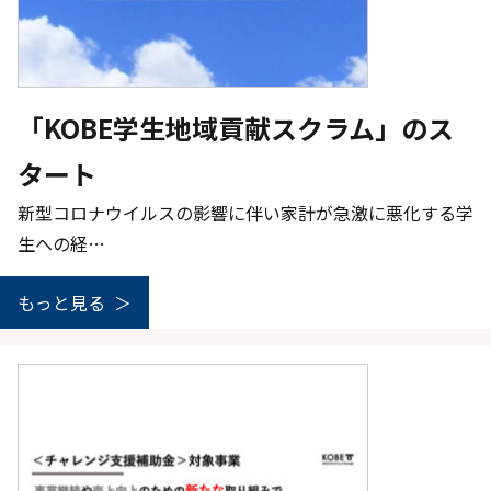
「KOBE学生地域貢献スクラム」のス
タート
新型コロナウイルスの影響に伴い家計が急激に悪化する学
生への経…
もっと見る