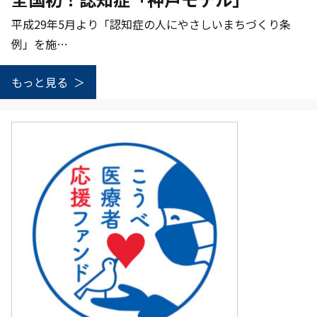
平成29年5月より「認知症の人にやさしいまちづくり条
例」を施…
もっと見る