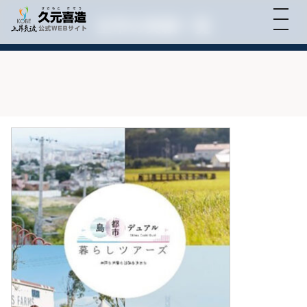
全市の実績一覧