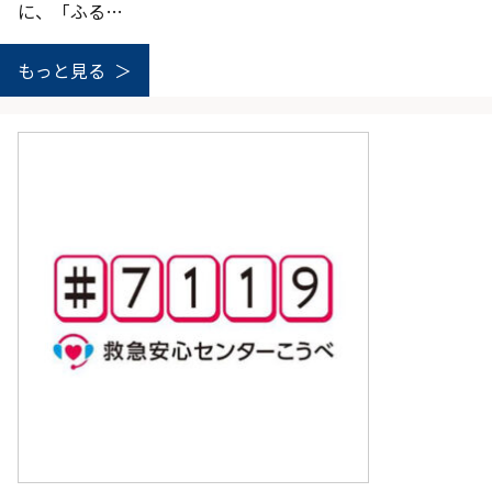
に、「ふる…
もっと見る