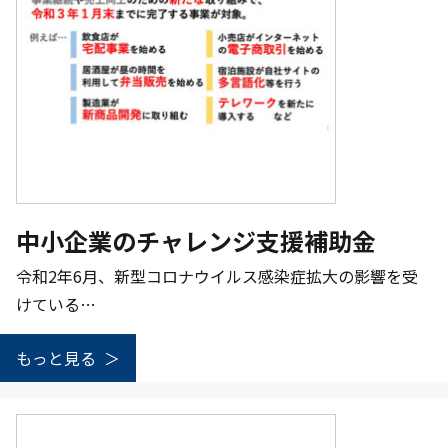
中小企業のチャレンジ支援補助金
令和2年6月、新型コロナウイルス感染症拡大の影響を受
けている…
もっと見る