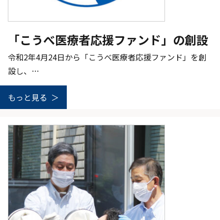
「こうべ医療者応援ファンド」の創設
令和2年4月24日から「こうべ医療者応援ファンド」を創
設し、…
もっと見る