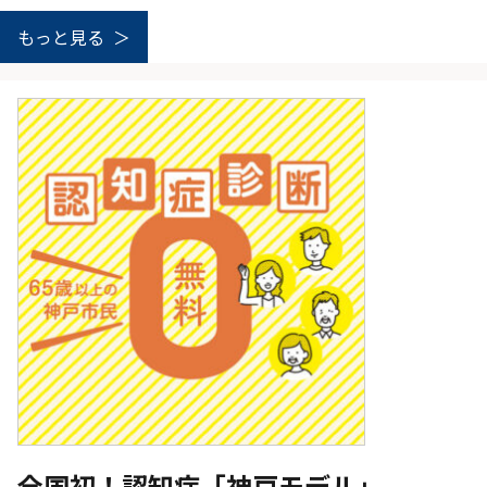
もっと見る
全国初！認知症「神戸モデル」