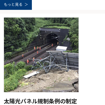
もっと見る
太陽光パネル規制条例の制定