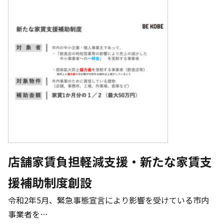
店舗家賃負担軽減支援・新たな家賃支
援補助制度創設
令和2年5月、緊急事態宣言により影響を受けている市内
事業者を…