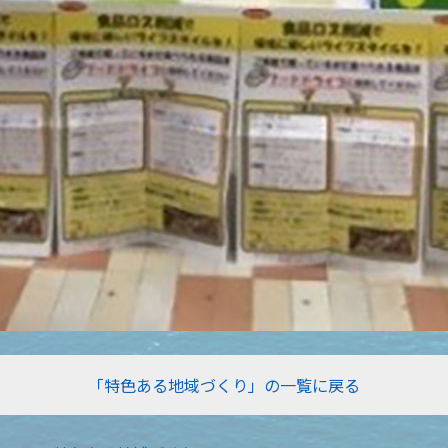
「特色ある地域づくり」の一覧に戻る