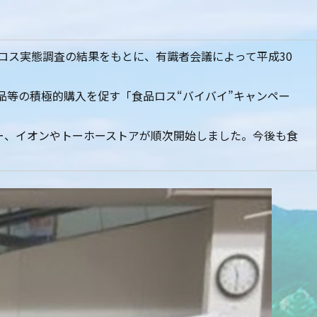
ロス実態調査の結果をもとに、有識者会議によって平成30
品等の積極的購入を促す「食品ロス“バイバイ”キャンペー
ー、イオンやトーホーストアが順次開始しました。今後も食