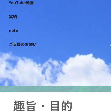
YouTube動画
実績
note
ご支援のお願い