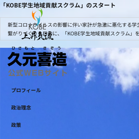
「KOBE学生地域貢献スクラム」のスタート
新型コロナウイルスの影響に伴い家計が急激に悪化する学
繋がりづくりを目的に、「KOBE学生地域貢献スクラム」を
プロフィール
政治理念
政策