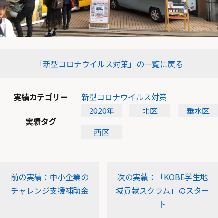
「新型コロナウイルス対策」の一覧に戻る
実績カテゴリー
新型コロナウイルス対策
2020年
北区
垂水区
実績タグ
西区
前の実績：中小企業の
次の実績：「KOBE学生地
チャレンジ支援補助金
域貢献スクラム」のスター
ト