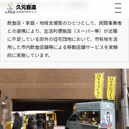
住宅団地へのキッチンカー出張販売
飲食店・家庭・地域支援策のひとつとして、民間事業者
との連携により、生活利便施設（スーパー等）が近隣
に不足している郊外の住宅団地において、市有地を活
用した市内飲食店舗等による移動店舗サービスを実験
的に実施しています。